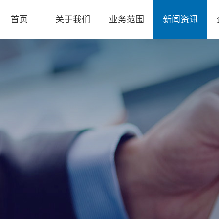
首页
关于我们
业务范围
新闻资讯