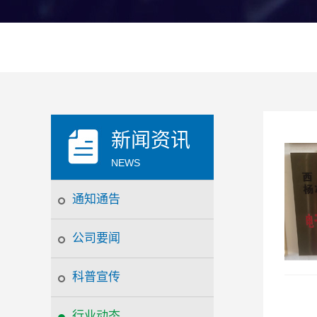
新闻资讯
NEWS
通知通告
公司要闻
科普宣传
行业动态