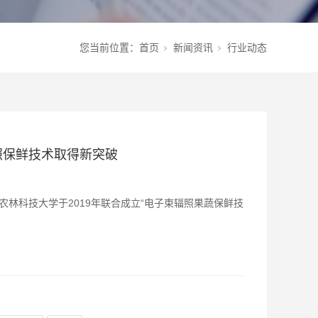
您当前位置：
首页
新闻资讯
行业动态
照保鲜技术取得新突破
林科技大学于2019年联合成立“电子束辐照果蔬保鲜技