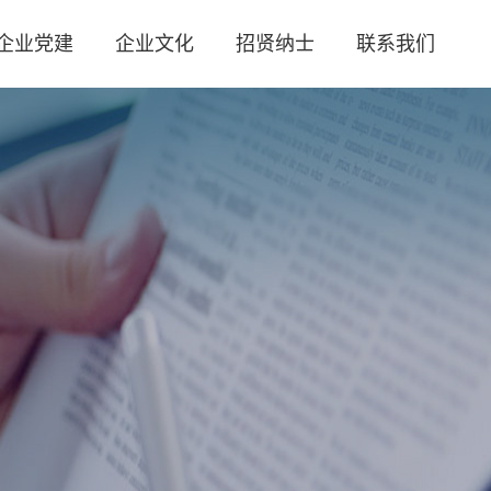
企业党建
企业文化
招贤纳士
联系我们