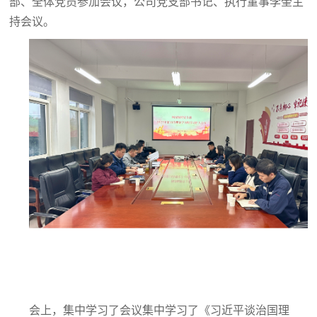
部、全体党员参加会议，公司党支部书记、执行董事李奎主
持会议。
会上，集中学习了会议集中学习了《习近平谈治国理