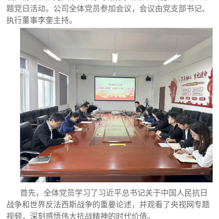
题党日活动。公司全体党员参加会议，会议由党支部书记、
执行董事李奎主持。
首先，全体党员学习了习近平总书记关于中国人民抗日
战争和世界反法西斯战争的重要论述，并观看了央视网专题
视频，深刻感悟伟大抗战精神的时代价值。