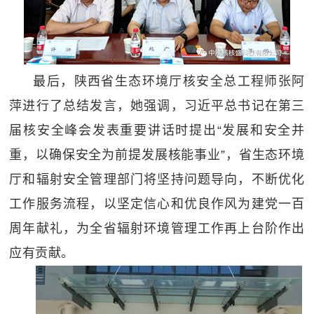
最后，陕西省生态环境厅核安全总工程师张阿
萍进行了总结发言，她强调，习近平总书记在第三
届核安全峰会发表重要讲话时提出“发展和安全并
重，以确保安全为前提发展核能事业”，省生态环境
厅和辐射安全管理部门将坚持问题导向，不断优化
工作服务流程，以坚定信心和优良作风为建党一百
周年献礼，为全省辐射环境管理工作再上台阶作出
应有贡献。