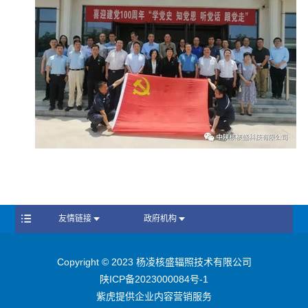
友情链接
政府机构
Copyright © 2023 杨凌核盛辐照技术有限公司
陕ICP备2023000084号-1
紫虎提供企业内容营销服务