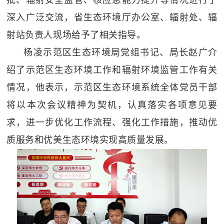
深入广泛交流，省生态环境厅办公室、辐射处、辐
射站负责人现场给予了相关指导。
杨凌示范区生态环境局党组书记、局长赵广介
绍了示范区生态环境工作和辐射环境监管工作有关
情况，他表示，示范区生态环境系统全体党员干部
将以本次会议精神为契机，认真落实各项意见要
求，进一步优化工作流程、强化工作措施，推动优
质服务和优美生态环境实现高质量发展。