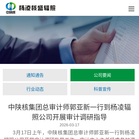
通知通告
公司要闻
行业动态
科普宣传
中陕核集团总审计师郭亚新一行到杨凌辐
照公司开展审计调研指导
2026-03-17
3月17日上午，中陕核集团总审计师郭亚新一行到杨凌