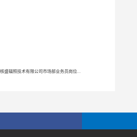
核盛辐照技术有限公司市场部业务员岗位...