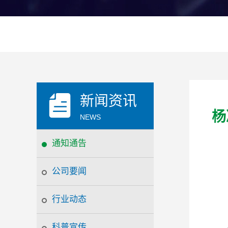
新闻资讯
杨
NEWS
通知通告
公司要闻
行业动态
科普宣传