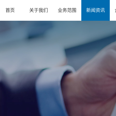
首页
关于我们
业务范围
新闻资讯