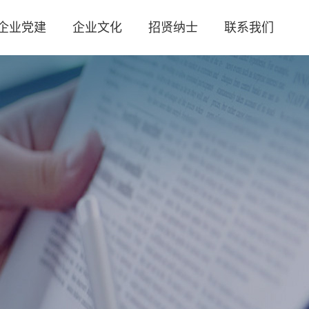
企业党建
企业文化
招贤纳士
联系我们