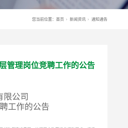
您当前位置：
首页
新闻资讯
通知通告
层管理岗位竞聘工作的公告
有限公司
聘工作的公告