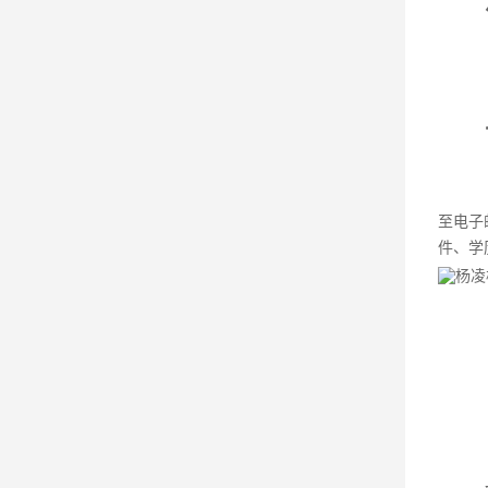
至电子
件、学