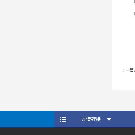
上一篇:
友情链接