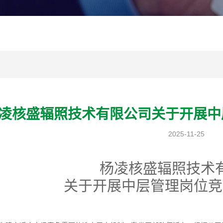
凌核盛辐照技术有限公司关于开展中
2025-11-25
杨凌核盛辐照技术
关于开展中层管理岗位竞