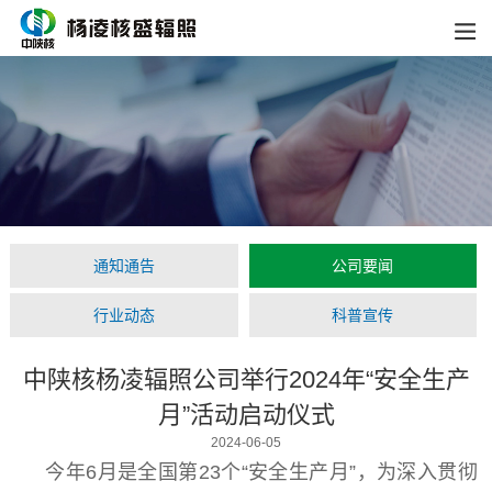
通知通告
公司要闻
行业动态
科普宣传
中陕核杨凌辐照公司举行2024年“安全生产
月”活动启动仪式
2024-06-05
今年6月是全国第23个“安全生产月”，为深入贯彻