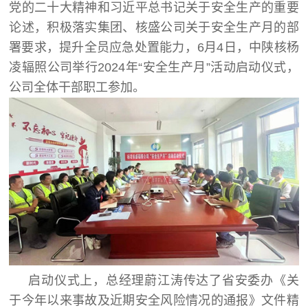
党的二十大精神和习近平总书记关于安全生产的重要
论述，积极落实集团、核盛公司关于安全生产月的部
署要求，提升全员应急处置能力，6月4日，中陕核杨
凌辐照公司举行2024年“安全生产月”活动启动仪式，
公司全体干部职工参加。
启动仪式上，总经理蔚江涛传达了省安委办《关
于今年以来事故及近期安全风险情况的通报》文件精