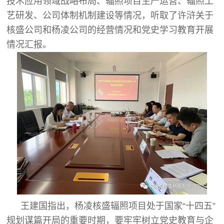
技术应用领域战略布局、辐照项目生产运营、辐照工
艺研发、公司体制机制建设等情况，听取了许浒关于
核盛公司和杨凌公司的经营情况和党史学习教育开展
情况汇报。
王建国指出，杨凌核盛辐照项目处于国家“十四五”
规划谋篇开局的重要时期，要牢牢树立党史教育与企