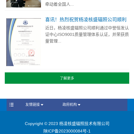
牵动着全国人...
喜讯！热烈祝贺杨凌核盛辐照公司顺利
通过ISO9001质量管理体系认证
近日，杨凌核盛辐照公司顺利通过中誉恒发认
证中心ISO9001质量管理体系认证，并荣获质
量管理...
友情链接
政府机构
Copyright © 2023 杨凌核盛辐照技术有限公司
陕ICP备2023000084号-1